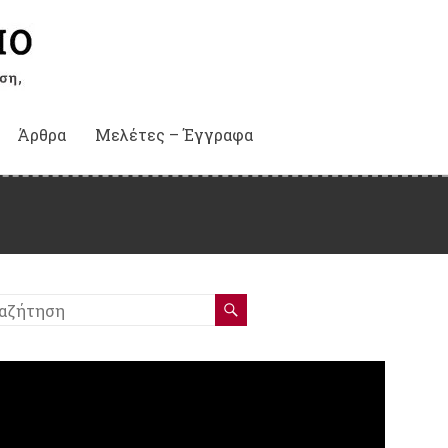
Άρθρα
Μελέτες – Έγγραφα