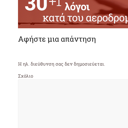
Αφήστε μια απάντηση
Η ηλ. διεύθυνση σας δεν δημοσιεύεται.
Σχόλιο