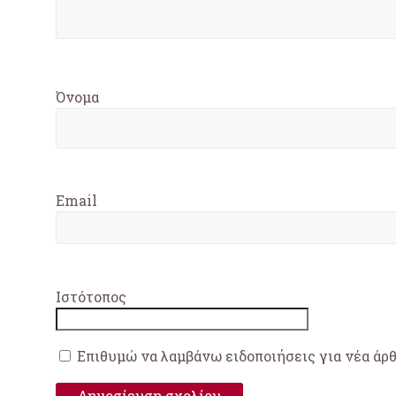
Όνομα
Email
Ιστότοπος
Επιθυμώ να λαμβάνω ειδοποιήσεις για νέα άρ