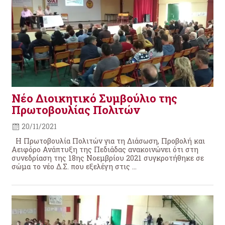
Νέο Διοικητικό Συμβούλιο της
Πρωτοβουλίας Πολιτών
20/11/2021
Η Πρωτοβουλία Πολιτών για τη Διάσωση, Προβολή και
Αειφόρο Ανάπτυξη της Πεδιάδας ανακοινώνει ότι στη
συνεδρίαση της 18ης Νοεμβρίου 2021 συγκροτήθηκε σε
σώμα το νέο Δ.Σ. που εξελέγη στις ...