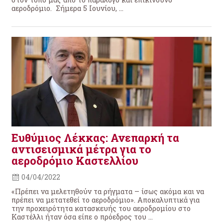
αεροδρόμιο. Σήμερα 5 Ιουνίου, ...
Ευθύμιος Λέκκας: Ανεπαρκή τα
αντισεισμικά μέτρα για το
αεροδρόμιο Καστελλίου
04/04/2022
«Πρέπει να μελετηθούν τα ρήγματα – ίσως ακόμα και να
πρέπει να μετατεθεί το αεροδρόμιο». Αποκαλυπτικά για
την προχειρότητα κατασκευής του αεροδρομίου στο
Καστέλλι ήταν όσα είπε ο πρόεδρος του ...