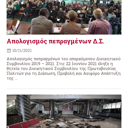
Απολογισμός πεπραγμένων Δ.Σ.
10/11/2021
Απολογισμός πεπραγμένων του απερχόμενου Διοικητικού
Συμβουλίου 2019 – 2021. Στις 22 Ιουνίου 2021 έληξε η
θητεία του Διοικητικού Συμβουλίου της Πρωτοβουλίας
Πολιτών για τη Διάσωση, Προβολή και Αειφόρο Ανάπτυξη
της ...