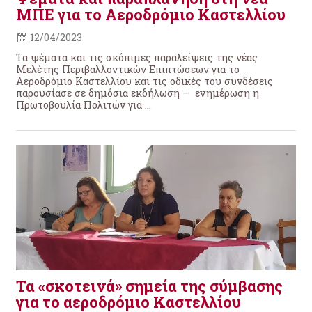
ΜΠΕ για το Αεροδρόμιο Καστελλίου
12/04/2023
Τα ψέματα και τις σκόπιμες παραλείψεις της νέας
Μελέτης Περιβαλλοντικών Επιπτώσεων για το
Αεροδρόμιο Καστελλίου και τις οδικές του συνδέσεις
παρουσίασε σε δημόσια εκδήλωση – ενημέρωση η
Πρωτοβουλία Πολιτών για ...
Τα «σκοτεινά» σημεία της σύμβασης
για το αεροδρόμιο Καστελλίου