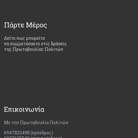
Πάρτε Μέρος
Δείτε πως μπορείτε
να συμμετάσχετε στις δράσεις
της Πρωτοβουλίας Πολιτών
Επικοινωνία
Με την Πρωτοβουλία Πολιτών:
6947822498 (πρόεδρος)