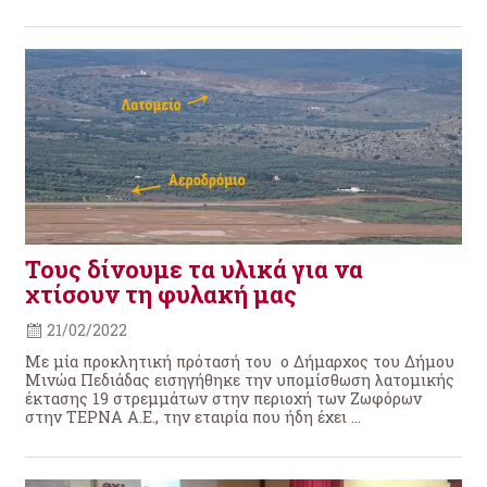
Τους δίνουμε τα υλικά για να
χτίσουν τη φυλακή μας
21/02/2022
Με μία προκλητική πρότασή του ο Δήμαρχος του Δήμου
Μινώα Πεδιάδας εισηγήθηκε την υπομίσθωση λατομικής
έκτασης 19 στρεμμάτων στην περιοχή των Ζωφόρων
στην ΤΕΡΝΑ Α.Ε., την εταιρία που ήδη έχει ...