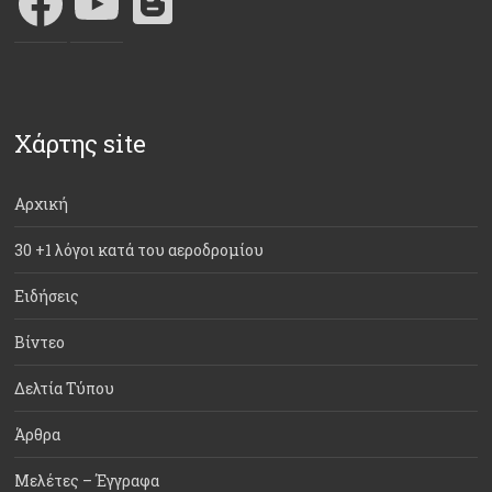
Χάρτης site
Αρχική
30 +1 λόγοι κατά του αεροδρομίου
Ειδήσεις
Βίντεο
Δελτία Τύπου
Άρθρα
Μελέτες – Έγγραφα