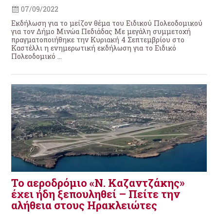
07/09/2022
Εκδήλωση για το μείζον θέμα του Ειδικού Πολεοδομικού
για τον Δήμο Μινώα Πεδιάδας Με μεγάλη συμμετοχή
πραγματοποιήθηκε την Κυριακή 4 Σεπτεμβρίου στο
Καστέλλι η ενημερωτική εκδήλωση για το Ειδικό
Πολεοδομικό ...
Το αεροδρόμιο «Ν. Καζαντζάκης»
έχει ήδη ξεπουληθεί – Πείτε την
αλήθεια στους Ηρακλειώτες