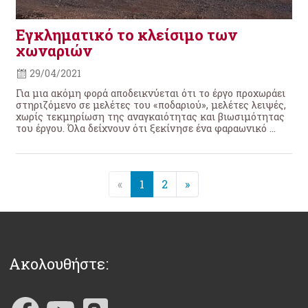
Εγκληματικό το κλείσιμο των
χωναριών
29/04/2021
Για μια ακόμη φορά αποδεικνύεται ότι το έργο προχωράει
στηριζόμενο σε μελέτες του «ποδαριού», μελέτες λειψές,
χωρίς τεκμηρίωση της αναγκαιότητας και βιωσιμότητας
του έργου. Όλα δείχνουν ότι ξεκίνησε ένα φαραωνικό ...
«
1
2
»
Ακολουθήστε: