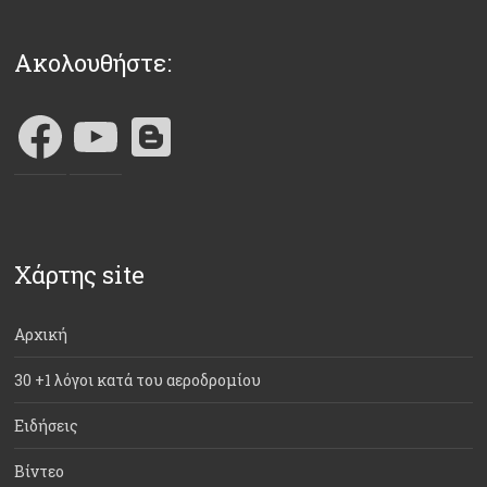
Ακολουθήστε:
Χάρτης site
Αρχική
30 +1 λόγοι κατά του αεροδρομίου
Ειδήσεις
Βίντεο