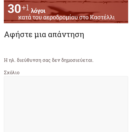
Αφήστε μια απάντηση
Η ηλ. διεύθυνση σας δεν δημοσιεύεται.
Σχόλιο