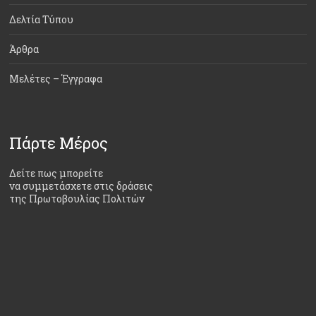
Δελτία Τύπου
Άρθρα
Μελέτες – Έγγραφα
Πάρτε Μέρος
Δείτε πως μπορείτε
να συμμετάσχετε στις δράσεις
της Πρωτοβουλίας Πολιτών