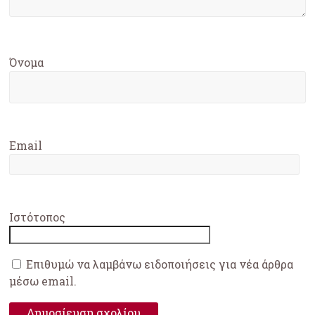
Όνομα
Email
Ιστότοπος
Επιθυμώ να λαμβάνω ειδοποιήσεις για νέα άρθρα
μέσω email.