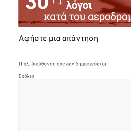
Αφήστε μια απάντηση
Η ηλ. διεύθυνση σας δεν δημοσιεύεται.
Σχόλιο