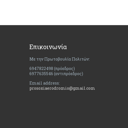
Επικοινωνία
Με την Πρωτοβουλία Πολιτών:
6947822498 (πρόεδρος)
6977635546 (αντιπρόεδρος)
Email address:
prosoxiaerodromio@gmail.com