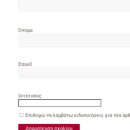
Όνομα
Email
Ιστότοπος
Επιθυμώ να λαμβάνω ειδοποιήσεις για νέα άρ