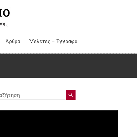
Άρθρα
Μελέτες – Έγγραφα