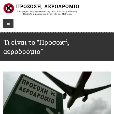
Τι είναι το “Προσοχή,
αεροδρόμιο”