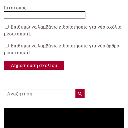
Ιστότοπος
Επιθυμώ να λαμβάνω ειδοποιήσεις για νέα σχόλια
μέσω email.
Επιθυμώ να λαμβάνω ειδοποιήσεις για νέα άρθρα
μέσω email.