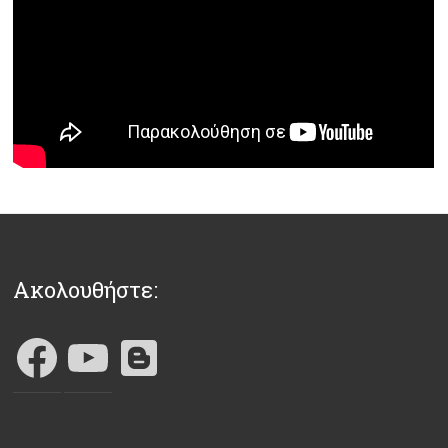
Ακολουθήστε: