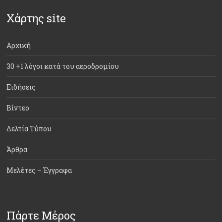
Χάρτης site
Αρχική
30 +1 λόγοι κατά του αεροδρομίου
Ειδήσεις
Βίντεο
Δελτία Τύπου
Άρθρα
Μελέτες – Έγγραφα
Πάρτε Μέρος