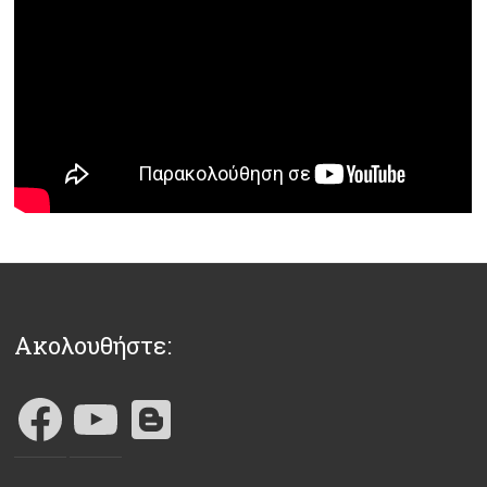
Ακολουθήστε: