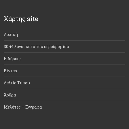
Χάρτης site
Αρχική
30 +1 λόγοι κατά του αεροδρομίου
Ειδήσεις
Βίντεο
Δελτία Τύπου
Άρθρα
Μελέτες – Έγγραφα