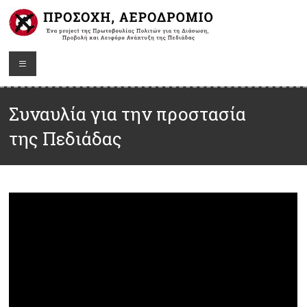
Συναυλία για την προστασία
της Πεδιάδας