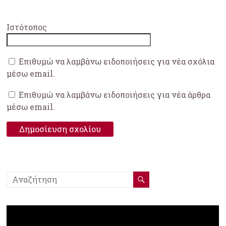
Ιστότοπος
Επιθυμώ να λαμβάνω ειδοποιήσεις για νέα σχόλια
μέσω email.
Επιθυμώ να λαμβάνω ειδοποιήσεις για νέα άρθρα
μέσω email.