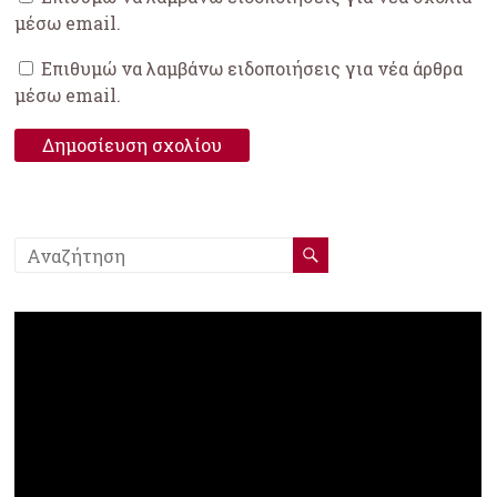
μέσω email.
Επιθυμώ να λαμβάνω ειδοποιήσεις για νέα άρθρα
μέσω email.