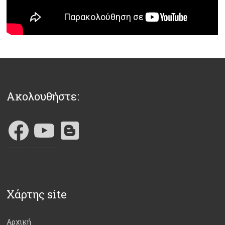
Ακολουθήστε:
Χάρτης site
Αρχική