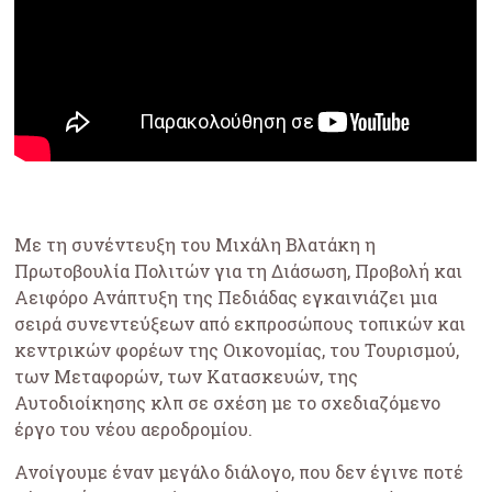
Με τη συνέντευξη του Μιχάλη Βλατάκη η
Πρωτοβουλία Πολιτών για τη Διάσωση, Προβολή και
Αειφόρο Ανάπτυξη της Πεδιάδας εγκαινιάζει μια
σειρά συνεντεύξεων από εκπροσώπους τοπικών και
κεντρικών φορέων της Οικονομίας, του Τουρισμού,
των Μεταφορών, των Κατασκευών, της
Αυτοδιοίκησης κλπ σε σχέση με το σχεδιαζόμενο
έργο του νέου αεροδρομίου.
Ανοίγουμε έναν μεγάλο διάλογο, που δεν έγινε ποτέ