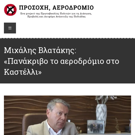
Μιχάλης Βλατάκης:
«Πανάκριβο το αεροδρόμιο στο
Καστέλλι»