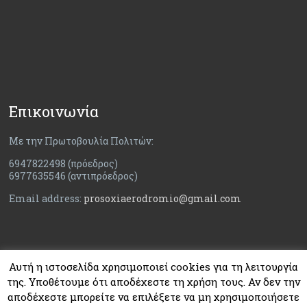
Επικοινωνία
Με την Πρωτοβουλία Πολιτών:
6947822498 (πρόεδρος)
6977635546 (αντιπρόεδρος)
Email address:
prosoxiaerodromio@gmail.com
Αυτή η ιστοσελίδα χρησιμοποιεί cookies για τη λειτουργία
της. Υποθέτουμε ότι αποδέχεστε τη χρήση τους. Αν δεν την
αποδέχεστε μπορείτε να επιλέξετε να μη χρησιμοποιήσετε