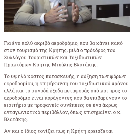
Για ένα πολύ ακριβό αεροδρόμιο, που θα κάνει κακό
στον τουρισμό της Κρήτης, μιλά ο πρόεδρος του
Συλλόγου Τουριστικών και Ταξιδιωτικών
Πρακτόρων Κρήτης Μιχάλης Βλατάκης.
Το υψηλό κόστος κατασκευής, η αύξηση των φόρων
αεροδρομίου, η επιμήκυνση του ταξιδιωτικού χρόνου
αλλά και τα συνοδά έξοδα μεταφοράς από και προς το
αεροδρόμιο είναι παράγοντες που θα επιβαρύνουν το
εισιτήριο με προφανείς συνέπειες σε ένα άκρως
ανταγωνιστικό περιβάλλον, όπως επισημαίνει ο κ.
Βλατάκης.
Αν και ο ίδιος τονίζει πως η Κρήτη χρειάζεται