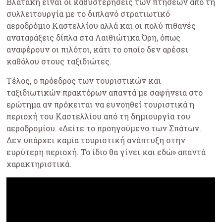
Βλατάκη είναι οι καθυστερήσεις των πτήσεων από τη
συλλειτουργία με το διπλανό στρατιωτικό
αεροδρόμιο Καστελλίου αλλά και οι πολύ πιθανές
αναταράξεις δίπλα στα Λαιθιώτικα Όρη, όπως
αναφέρουν οι πιλότοι, κάτι το οποίο δεν αρέσει
καθόλου στους ταξιδιώτες.
Τέλος, ο πρόεδρος των τουριστικών και
ταξιδιωτικών πρακτόρων απαντά με σαφήνεια στο
ερώτημα αν πρόκειται να ευνοηθεί τουριστικά η
περιοχή του Καστελλίου από τη δημιουργία του
αεροδρομίου. «Δείτε το προηγούμενο των Σπάτων.
Δεν υπάρχει καμία τουριστική ανάπτυξη στην
ευρύτερη περιοχή. Το ίδιο θα γίνει και εδώ» απαντά
χαρακτηριστικά.