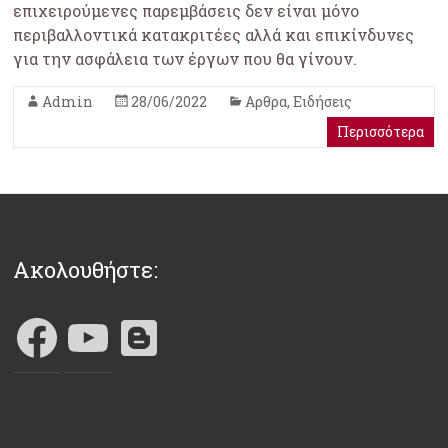
επιχειρούμενες παρεμβάσεις δεν είναι μόνο
περιβαλλοντικά κατακριτέες αλλά και επικίνδυνες
για την ασφάλεια των έργων που θα γίνουν.
Admin
28/06/2022
Αρθρα
,
Ειδήσεις
Περισσότερα
Ακολουθήστε: