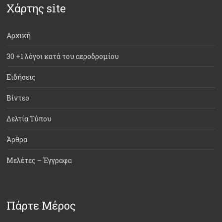
Χάρτης site
Αρχική
30 +1 λόγοι κατά του αεροδρομίου
Ειδήσεις
Βίντεο
Δελτία Τύπου
Άρθρα
Μελέτες – Έγγραφα
Πάρτε Μέρος