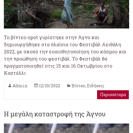
Το βίντεο-spot γυρίστηκε στην Άγνο και
δημιουργήθηκε στα πλαίσια του Φεστιβάλ Αειθάλη
2022, με σκοπό την ευαισθητοποίηση του κόσμου και
την προώθηση του φεστιβάλ. Το Φεστιβάλ θα
πραγματοποιηθεί στις 15 και 16 Οκτωβρίου στο
Καστέλλι
Admin
12/10/2022
Βίντεο
,
Ειδήσεις
Περισσότερα
Η μεγάλη καταστροφή της Άγνου