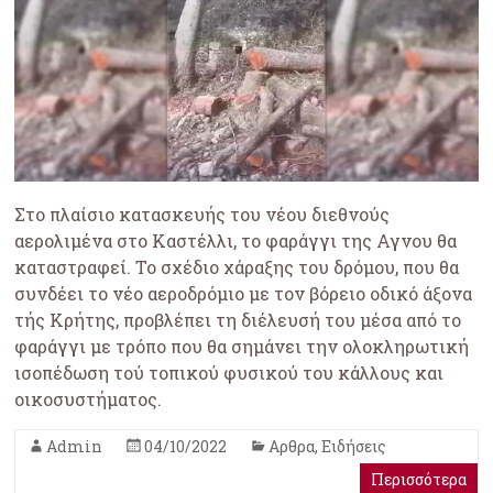
Στο πλαίσιο κατασκευής του νέου διεθνούς
αερολιμένα στο Καστέλλι, το φαράγγι της Αγνου θα
καταστραφεί. Το σχέδιο χάραξης του δρόμου, που θα
συνδέει το νέο αεροδρόμιο με τον βόρειο οδικό άξονα
τής Κρήτης, προβλέπει τη διέλευσή του μέσα από το
φαράγγι με τρόπο που θα σημάνει την ολοκληρωτική
ισοπέδωση τού τοπικού φυσικού του κάλλους και
οικοσυστήματος.
Admin
04/10/2022
Αρθρα
,
Ειδήσεις
Περισσότερα