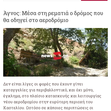
Άγνος: Μέσα στη ρεματιά ο δρόμος που
θα οδηγεί στο αεροδρόμιο
Δεν είναι λίγες οι φορές που έχουν γίνει
καταγγελίες για περιβαλλοντικό, και όχι μόνο,
έγκλημα, στο πλαίσιο κατασκευής και λειτουργίας
νέου αεροδρομίου στην ευρύτερη περιοχή του
Καστελίου. Ωστόσο σε κάποιες περιπτώσεις οι