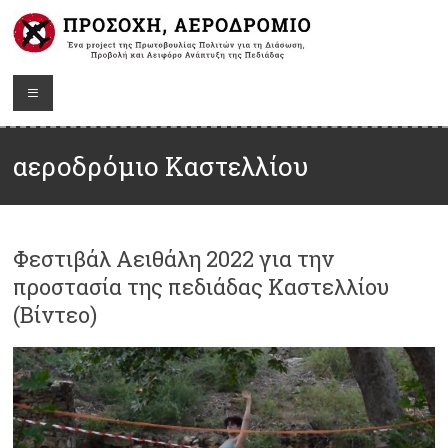
αεροδρόμιο Καστελλίου
Φεστιβάλ Αειθάλη 2022 για την
προστασία της πεδιάδας Καστελλίου
(Βίντεο)