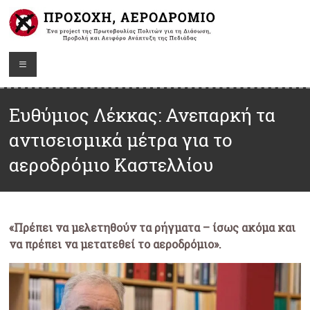
Ευθύμιος Λέκκας: Ανεπαρκή τα
αντισεισμικά μέτρα για το
αεροδρόμιο Καστελλίου
«Πρέπει να μελετηθούν τα ρήγματα – ίσως ακόμα και
να πρέπει να μετατεθεί το αεροδρόμιο».