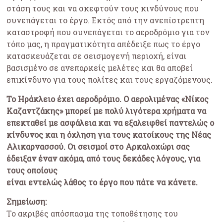
στάση τους και να σκεφτούν τους κινδύνους που
συνεπάγεται το έργο. Εκτός από την ανεπίστρεπτη
καταστροφή που συνεπάγεται το αεροδρόμιο για τον
τόπο μας, η πραγματικότητα απέδειξε πως το έργο
κατασκευάζεται σε σεισμογενή περιοχή, είναι
βασισμένο σε ανεπαρκείς μελέτες και θα αποβεί
επικίνδυνο για τους πολίτες και τους εργαζόμενους.
Το Ηράκλειο έχει αεροδρόμιο. Ο αερολιμένας «Νίκος
Καζαντζάκης» μπορεί με πολύ λιγότερα χρήματα να
επεκταθεί με ασφάλεια και να εξαλειφθεί παντελώς ο
κίνδυνος και η όχληση για τους κατοίκους της Νέας
Αλικαρνασσού. Οι σεισμοί στο Αρκαλοχώρι σας
έδειξαν έναν ακόμα, από τους δεκάδες λόγους, για
τους οποίους
είναι εντελώς λάθος το έργο που πάτε να κάνετε.
Σημείωση:
Το ακριβές απόσπασμα της τοποθέτησης του