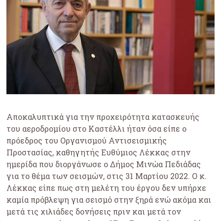
Αποκαλυπτικά για την προχειρότητα κατασκευής
του αεροδρομίου στο Καστέλλι ήταν όσα είπε ο
πρόεδρος του Οργανισμού Αντισεισμικής
Προστασίας, καθηγητής Ευθύμιος Λέκκας στην
ημερίδα που διοργάνωσε ο Δήμος Μινώα Πεδιάδας
για το θέμα των σεισμών, στις 31 Μαρτίου 2022. Ο κ.
Λέκκας είπε πως στη μελέτη του έργου δεν υπήρχε
καμία πρόβλεψη για σεισμό στην ξηρά ενώ ακόμα και
μετά τις χιλιάδες δονήσεις πριν και μετά τον