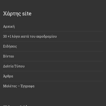
Χάρτης site
Αρχική
30 +1 λόγοι κατά του αεροδρομίου
Ειδήσεις
Βίντεο
Δελτία Τύπου
Άρθρα
Μελέτες – Έγγραφα