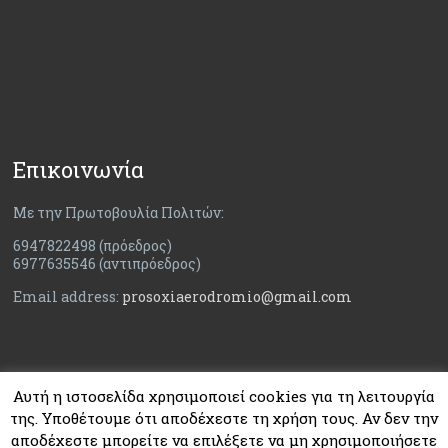
Επικοινωνία
Με την Πρωτοβουλία Πολιτών:
6947822498 (πρόεδρος)
6977635546 (αντιπρόεδρος)
Email address:
prosoxiaerodromio@gmail.com
Αυτή η ιστοσελίδα χρησιμοποιεί cookies για τη λειτουργία
της. Υποθέτουμε ότι αποδέχεστε τη χρήση τους. Αν δεν την
αποδέχεστε μπορείτε να επιλέξετε να μη χρησιμοποιήσετε