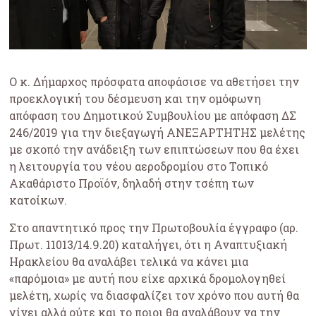
Ο κ. Δήμαρχος πρόσφατα αποφάσισε να αθετήσει την
προεκλογική του δέσμευση και την ομόφωνη
απόφαση του Δημοτικού Συμβουλίου με απόφαση ΔΣ
246/2019 για την διεξαγωγή ΑΝΕΞΑΡΤΗΤΗΣ μελέτης
με σκοπό την ανάδειξη των επιπτώσεων που θα έχει
η λειτουργία του νέου αεροδρομίου στο Τοπικό
Ακαθάριστο Προϊόν, δηλαδή στην τσέπη των
κατοίκων.
Στο απαντητικό προς την Πρωτοβουλία έγγραφο (αρ.
Πρωτ. 11013/14.9.20) καταλήγει, ότι η Αναπτυξιακή
Ηρακλείου θα αναλάβει τελικά να κάνει μια
«παρόμοια» με αυτή που είχε αρχικά δρομολογηθεί
μελέτη, χωρίς να διασφαλίζει τον χρόνο που αυτή θα
γίνει αλλά ούτε και το ποιοι θα αναλάβουν να την