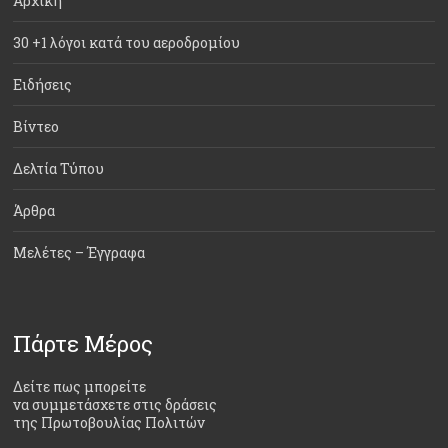
Αρχική
30 +1 λόγοι κατά του αεροδρομίου
Ειδήσεις
Βίντεο
Δελτία Τύπου
Άρθρα
Μελέτες – Έγγραφα
Πάρτε Μέρος
Δείτε πως μπορείτε
να συμμετάσχετε στις δράσεις
της Πρωτοβουλίας Πολιτών