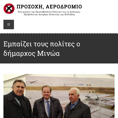
Εμπαίζει τους πολίτες ο
δήμαρχος Μινώα