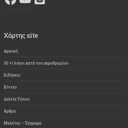
Χάρτης site
Αρχική
30 +1 λόγοι κατά του αεροδρομίου
Ειδήσεις
Βίντεο
Δελτία Τύπου
Άρθρα
Μελέτες – Έγγραφα