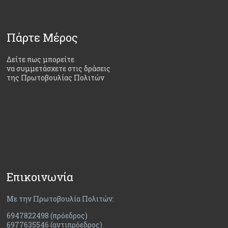
Πάρτε Μέρος
Δείτε πως μπορείτε
να συμμετάσχετε στις δράσεις
της Πρωτοβουλίας Πολιτών
Επικοινωνία
Με την Πρωτοβουλία Πολιτών:
6947822498 (πρόεδρος)
6977635546 (αντιπρόεδρος)