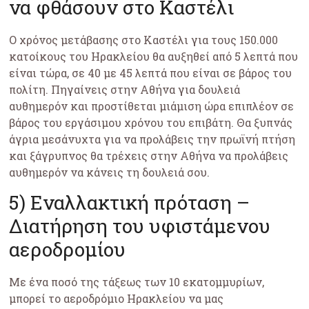
να φθάσουν στο Καστέλι
Ο χρόνος μετάβασης στο Καστέλι για τους 150.000
κατοίκους του Ηρακλείου θα αυξηθεί από 5 λεπτά που
είναι τώρα, σε 40 με 45 λεπτά που είναι σε βάρος του
πολίτη. Πηγαίνεις στην Αθήνα για δουλειά
αυθημερόν και προστίθεται μιάμιση ώρα επιπλέον σε
βάρος του εργάσιμου χρόνου του επιβάτη. Θα ξυπνάς
άγρια μεσάνυχτα για να προλάβεις την πρωϊνή πτήση
και ξάγρυπνος θα τρέχεις στην Αθήνα να προλάβεις
αυθημερόν να κάνεις τη δουλειά σου.
5) Εναλλακτική πρόταση –
Διατήρηση του υφιστάμενου
αεροδρομίου
Με ένα ποσό της τάξεως των 10 εκατομμυρίων,
μπορεί το αεροδρόμιο Ηρακλείου να μας