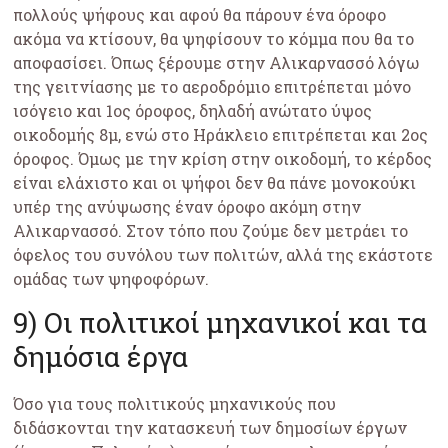
πολλούς ψήφους και αφού θα πάρουν ένα όροφο
ακόμα να κτίσουν, θα ψηφίσουν το κόμμα που θα το
αποφασίσει. Όπως ξέρουμε στην Αλικαρνασσό λόγω
της γειτνίασης με το αεροδρόμιο επιτρέπεται μόνο
ισόγειο και 1ος όροφος, δηλαδή ανώτατο ύψος
οικοδομής 8μ, ενώ στο Ηράκλειο επιτρέπεται και 2ος
όροφος. Όμως με την κρίση στην οικοδομή, το κέρδος
είναι ελάχιστο και οι ψήφοι δεν θα πάνε μονοκούκι
υπέρ της ανύψωσης έναν όροφο ακόμη στην
Αλικαρνασσό. Στον τόπο που ζούμε δεν μετράει το
όφελος του συνόλου των πολιτών, αλλά της εκάστοτε
ομάδας των ψηφοφόρων.
9) Οι πολιτικοί μηχανικοί και τα
δημόσια έργα
Όσο για τους πολιτικούς μηχανικούς που
διδάσκονται την κατασκευή των δημοσίων έργων