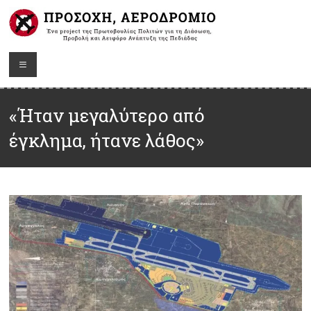
«Ήταν μεγαλύτερο από
έγκλημα, ήτανε λάθος»